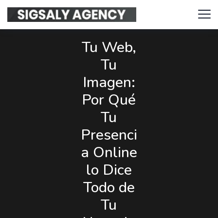
Tu Web,
Tu
Imagen:
Por Qué
Tu
Presenci
a Online
lo Dice
Todo de
Tu