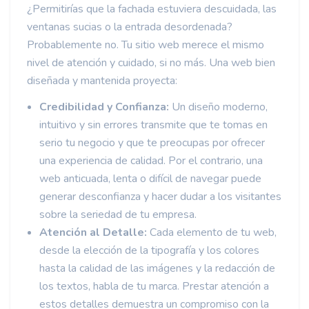
¿Permitirías que la fachada estuviera descuidada, las
ventanas sucias o la entrada desordenada?
Probablemente no. Tu sitio web merece el mismo
nivel de atención y cuidado, si no más. Una web bien
diseñada y mantenida proyecta:
Credibilidad y Confianza:
Un diseño moderno,
intuitivo y sin errores transmite que te tomas en
serio tu negocio y que te preocupas por ofrecer
una experiencia de calidad. Por el contrario, una
web anticuada, lenta o difícil de navegar puede
generar desconfianza y hacer dudar a los visitantes
sobre la seriedad de tu empresa.
Atención al Detalle:
Cada elemento de tu web,
desde la elección de la tipografía y los colores
hasta la calidad de las imágenes y la redacción de
los textos, habla de tu marca. Prestar atención a
estos detalles demuestra un compromiso con la