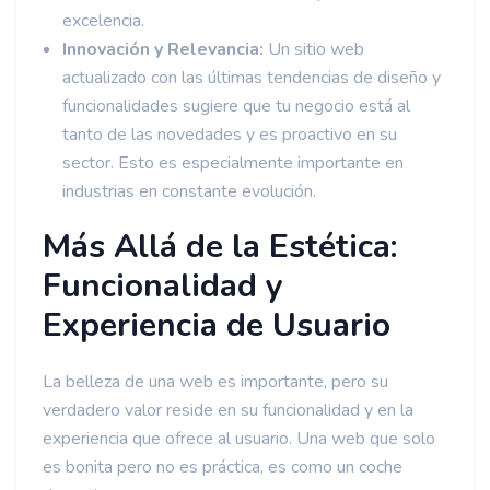
excelencia.
Innovación y Relevancia:
Un sitio web
actualizado con las últimas tendencias de diseño y
funcionalidades sugiere que tu negocio está al
tanto de las novedades y es proactivo en su
sector. Esto es especialmente importante en
industrias en constante evolución.
Más Allá de la Estética:
Funcionalidad y
Experiencia de Usuario
La belleza de una web es importante, pero su
verdadero valor reside en su funcionalidad y en la
experiencia que ofrece al usuario. Una web que solo
es bonita pero no es práctica, es como un coche