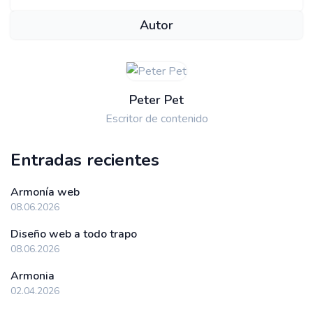
Autor
Peter Pet
Escritor de contenido
Entradas recientes
Armonía web
08.06.2026
Diseño web a todo trapo
08.06.2026
Armonia
02.04.2026