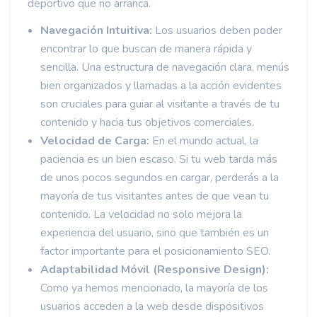
deportivo que no arranca.
Navegación Intuitiva:
Los usuarios deben poder
encontrar lo que buscan de manera rápida y
sencilla. Una estructura de navegación clara, menús
bien organizados y llamadas a la acción evidentes
son cruciales para guiar al visitante a través de tu
contenido y hacia tus objetivos comerciales.
Velocidad de Carga:
En el mundo actual, la
paciencia es un bien escaso. Si tu web tarda más
de unos pocos segundos en cargar, perderás a la
mayoría de tus visitantes antes de que vean tu
contenido. La velocidad no solo mejora la
experiencia del usuario, sino que también es un
factor importante para el posicionamiento SEO.
Adaptabilidad Móvil (Responsive Design):
Como ya hemos mencionado, la mayoría de los
usuarios acceden a la web desde dispositivos