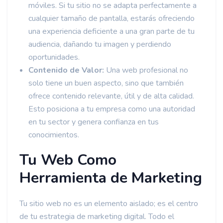
móviles. Si tu sitio no se adapta perfectamente a
cualquier tamaño de pantalla, estarás ofreciendo
una experiencia deficiente a una gran parte de tu
audiencia, dañando tu imagen y perdiendo
oportunidades.
Contenido de Valor:
Una web profesional no
solo tiene un buen aspecto, sino que también
ofrece contenido relevante, útil y de alta calidad.
Esto posiciona a tu empresa como una autoridad
en tu sector y genera confianza en tus
conocimientos.
Tu Web Como
Herramienta de Marketing
Tu sitio web no es un elemento aislado; es el centro
de tu estrategia de marketing digital. Todo el