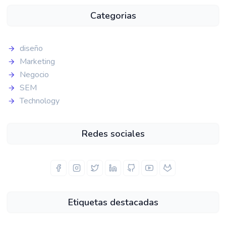
Categorias
diseño
Marketing
Negocio
SEM
Technology
Redes sociales
Etiquetas destacadas