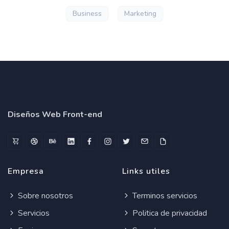
Business
Marketing
Diseños Web Front-end
Empresa
Links utiles
Sobre nosotros
Terminos servicios
Servicios
Politica de privacidad