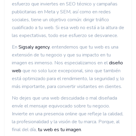
esfuerzo que inviertes en SEO técnico y campañas
publicitarias en Meta y SEM, así como en redes
sociales, tiene un objetivo común: dirigir tráfico
cualificado a tu web. Si esa web no está a la altura de
las expectativas, todo ese esfuerzo se desvanece.
En
Sigsaly agency
, entendemos que tu web es una
extensión de tu negocio y que su impacto en tu
imagen es inmenso. Nos especializamos en el
diseño
web
que no solo luce excepcional, sino que también
está optimizado para el rendimiento, la seguridad y, lo
más importante, para convertir visitantes en clientes.
No dejes que una web descuidada o mal diseñada
envíe el mensaje equivocado sobre tu negocio.
Invierte en una presencia online que refleje la calidad,
la profesionalidad y la visión de tu marca. Porque, al
final del día,
tu web es tu imagen
.