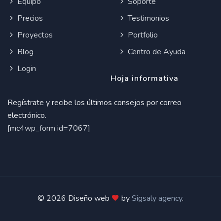
Equipo
Soporte
Precios
Testimonios
Proyectos
Portfolio
Blog
Centro de Ayuda
Login
Hoja informativa
Regístrate y recibe los últimos consejos por correo
electrónico.
[mc4wp_form id=7067]
© 2026 Diseño web
by
Sigsaly agency
.