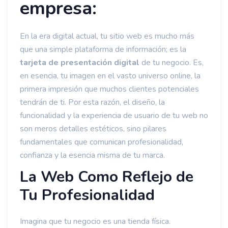
empresa:
En la era digital actual, tu sitio web es mucho más
que una simple plataforma de información; es la
tarjeta de presentación digital
de tu negocio. Es,
en esencia, tu imagen en el vasto universo online, la
primera impresión que muchos clientes potenciales
tendrán de ti. Por esta razón, el diseño, la
funcionalidad y la experiencia de usuario de tu web no
son meros detalles estéticos, sino pilares
fundamentales que comunican profesionalidad,
confianza y la esencia misma de tu marca.
La Web Como Reflejo de
Tu Profesionalidad
Imagina que tu negocio es una tienda física.